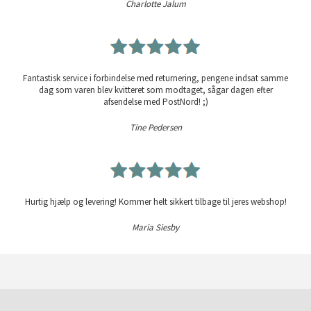
Charlotte Jalum
Fantastisk service i forbindelse med returnering, pengene indsat samme
dag som varen blev kvitteret som modtaget, sågar dagen efter
afsendelse med PostNord! ;)
Tine Pedersen
Hurtig hjælp og levering! Kommer helt sikkert tilbage til jeres webshop!
Maria Siesby