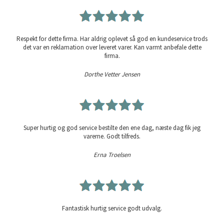
Respekt for dette firma. Har aldrig oplevet så god en kundeservice trods
det var en reklamation over leveret varer. Kan varmt anbefale dette
firma.
Dorthe Vetter Jensen
Super hurtig og god service bestilte den ene dag, næste dag fik jeg
varerne. Godt tilfreds.
Erna Troelsen
Fantastisk hurtig service godt udvalg.