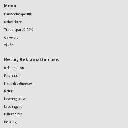
Menu
Persondatapolitik
Nyhedsbrev
Tilbud spar 20-60%
Gavekort
Vilkår
Retur, Reklamation osv.
Reklamation
Prismatch
Handelsbetingelser
Retur
Leveringspriser
Leveringstid
Returpolitik
Betaling