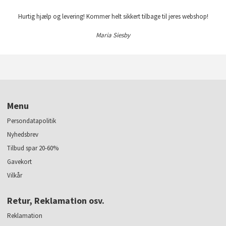
Hurtig hjælp og levering! Kommer helt sikkert tilbage til jeres webshop!
Maria Siesby
Menu
Persondatapolitik
Nyhedsbrev
Tilbud spar 20-60%
Gavekort
Vilkår
Retur, Reklamation osv.
Reklamation