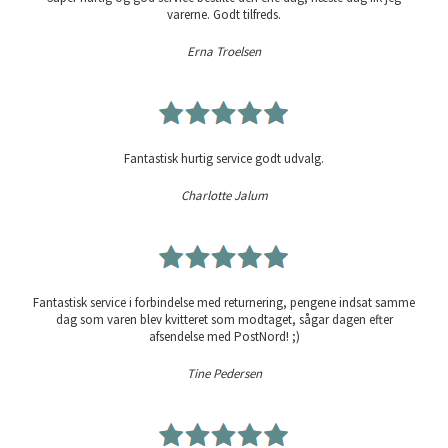
varerne. Godt tilfreds.
Erna Troelsen
Fantastisk hurtig service godt udvalg.
Charlotte Jalum
Fantastisk service i forbindelse med returnering, pengene indsat samme
dag som varen blev kvitteret som modtaget, sågar dagen efter
afsendelse med PostNord! ;)
Tine Pedersen