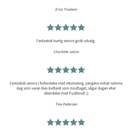
Erna Troelsen
Fantastisk hurtig service godt udvalg.
Charlotte Jalum
Fantastisk service i forbindelse med returnering, pengene indsat samme
dag som varen blev kvitteret som modtaget, sågar dagen efter
afsendelse med PostNord! ;)
Tine Pedersen