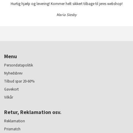
Hurtig hjælp og levering! Kommer helt sikkert tilbage til jeres webshop!
Maria Siesby
Menu
Persondatapolitik
Nyhedsbrev
Tilbud spar 20-60%
Gavekort
Vilkår
Retur, Reklamation osv.
Reklamation
Prismatch