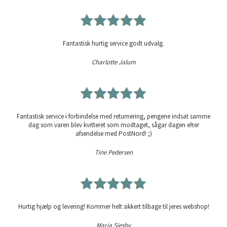
Fantastisk hurtig service godt udvalg.
Charlotte Jalum
Fantastisk service i forbindelse med returnering, pengene indsat samme
dag som varen blev kvitteret som modtaget, sågar dagen efter
afsendelse med PostNord! ;)
Tine Pedersen
Hurtig hjælp og levering! Kommer helt sikkert tilbage til jeres webshop!
Maria Siesby