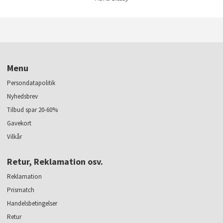
Menu
Persondatapolitik
Nyhedsbrev
Tilbud spar 20-60%
Gavekort
Vilkår
Retur, Reklamation osv.
Reklamation
Prismatch
Handelsbetingelser
Retur