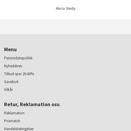
Maria Siesby
Menu
Persondatapolitik
Nyhedsbrev
Tilbud spar 20-60%
Gavekort
Vilkår
Retur, Reklamation osv.
Reklamation
Prismatch
Handelsbetingelser