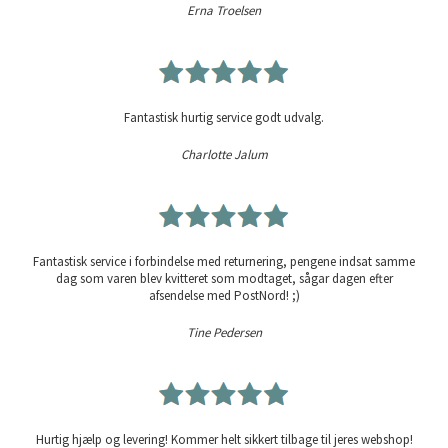
Erna Troelsen
Fantastisk hurtig service godt udvalg.
Charlotte Jalum
Fantastisk service i forbindelse med returnering, pengene indsat samme
dag som varen blev kvitteret som modtaget, sågar dagen efter
afsendelse med PostNord! ;)
Tine Pedersen
Hurtig hjælp og levering! Kommer helt sikkert tilbage til jeres webshop!