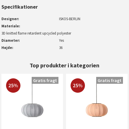
Specifikationer
Designer
ISKOS-BERLIN
Materiale
3D knitted flame retardent upcycled polyester
Diameter
Yes
Højde
36
Top produkter i kategorien
Gratis fragt
Gratis fragt
25%
25%