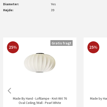
Diameter
Yes
Højde
39
Gratis fragt
25%
25%
Made By Hand - Loftlampe - Knit-Wit 76
Made by Ha
Oval Ceiling/Wall - Pearl White