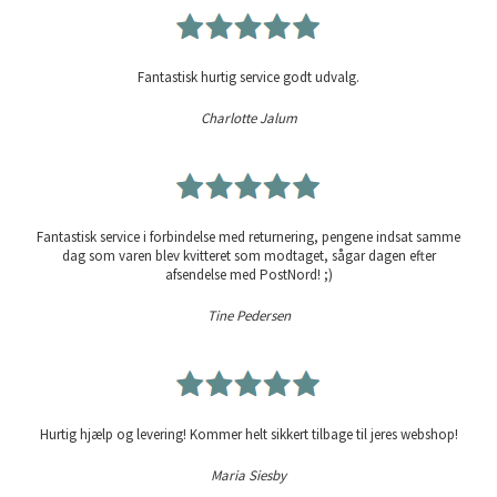
Fantastisk hurtig service godt udvalg.
Charlotte Jalum
Fantastisk service i forbindelse med returnering, pengene indsat samme
dag som varen blev kvitteret som modtaget, sågar dagen efter
afsendelse med PostNord! ;)
Tine Pedersen
Hurtig hjælp og levering! Kommer helt sikkert tilbage til jeres webshop!
Maria Siesby