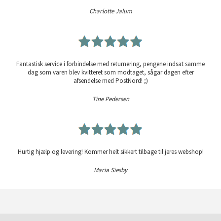
Charlotte Jalum
Fantastisk service i forbindelse med returnering, pengene indsat samme
dag som varen blev kvitteret som modtaget, sågar dagen efter
afsendelse med PostNord! ;)
Tine Pedersen
Hurtig hjælp og levering! Kommer helt sikkert tilbage til jeres webshop!
Maria Siesby