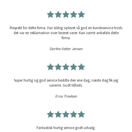
Respekt for dette firma. Har aldrig oplevet så god en kundeservice trods
det var en reklamation over leveret varer. Kan varmt anbefale dette
firma.
Dorthe Vetter Jensen
Super hurtig og god service bestilte den ene dag, næste dag fik jeg
varerne. Godt tilfreds.
Erna Troelsen
Fantastisk hurtig service godt udvalg.