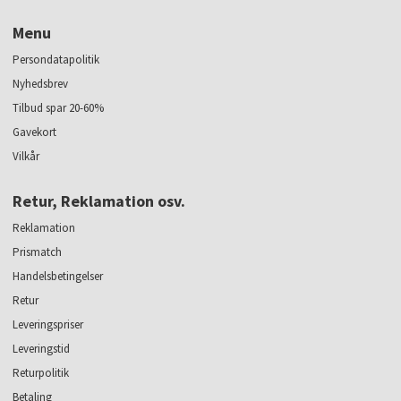
Menu
Persondatapolitik
Nyhedsbrev
Tilbud spar 20-60%
Gavekort
Vilkår
Retur, Reklamation osv.
Reklamation
Prismatch
Handelsbetingelser
Retur
Leveringspriser
Leveringstid
Returpolitik
Betaling