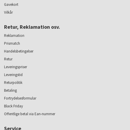
Gavekort
Vilkår
Retur, Reklamation osv.
Reklamation
Prismatch
Handelsbetingelser
Retur
Leveringspriser
Leveringstid
Returpolitik
Betaling
Fortrydelsesformular
Black Friday
Offentlige betal via Ean-nummer
Service