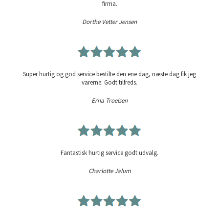
firma.
Dorthe Vetter Jensen
Super hurtig og god service bestilte den ene dag, næste dag fik jeg
varerne. Godt tilfreds.
Erna Troelsen
Fantastisk hurtig service godt udvalg.
Charlotte Jalum