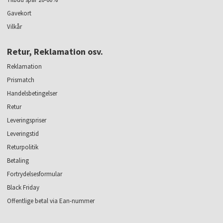
Gavekort
Vilkår
Retur, Reklamation osv.
Reklamation
Prismatch
Handelsbetingelser
Retur
Leveringspriser
Leveringstid
Returpolitik
Betaling
Fortrydelsesformular
Black Friday
Offentlige betal via Ean-nummer