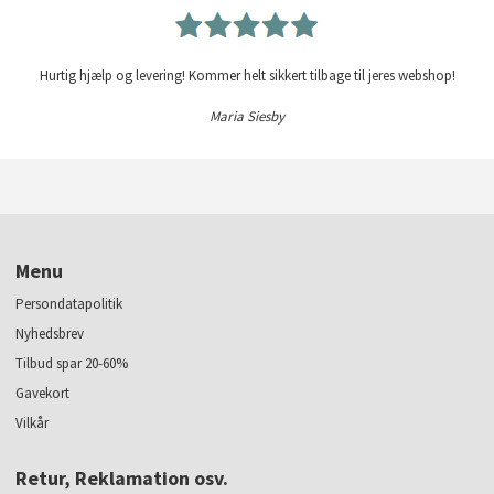
Hurtig hjælp og levering! Kommer helt sikkert tilbage til jeres webshop!
Maria Siesby
Menu
Persondatapolitik
Nyhedsbrev
Tilbud spar 20-60%
Gavekort
Vilkår
Retur, Reklamation osv.