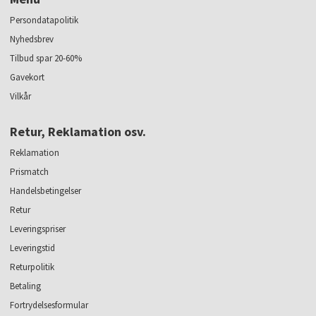
Persondatapolitik
Nyhedsbrev
Tilbud spar 20-60%
Gavekort
Vilkår
Retur, Reklamation osv.
Reklamation
Prismatch
Handelsbetingelser
Retur
Leveringspriser
Leveringstid
Returpolitik
Betaling
Fortrydelsesformular