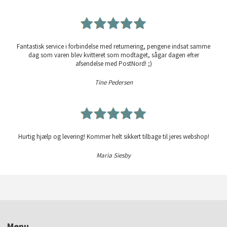
Fantastisk service i forbindelse med returnering, pengene indsat samme
dag som varen blev kvitteret som modtaget, sågar dagen efter
afsendelse med PostNord! ;)
Tine Pedersen
Hurtig hjælp og levering! Kommer helt sikkert tilbage til jeres webshop!
Maria Siesby
Menu