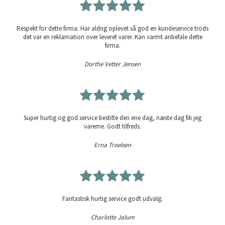
Respekt for dette firma. Har aldrig oplevet så god en kundeservice trods
det var en reklamation over leveret varer. Kan varmt anbefale dette
firma.
Dorthe Vetter Jensen
Super hurtig og god service bestilte den ene dag, næste dag fik jeg
varerne. Godt tilfreds.
Erna Troelsen
Fantastisk hurtig service godt udvalg.
Charlotte Jalum