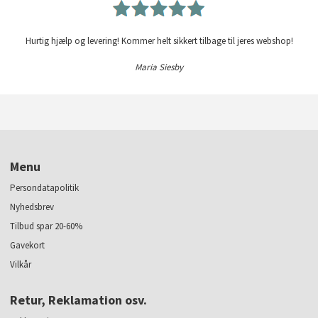
Hurtig hjælp og levering! Kommer helt sikkert tilbage til jeres webshop!
Maria Siesby
Menu
Persondatapolitik
Nyhedsbrev
Tilbud spar 20-60%
Gavekort
Vilkår
Retur, Reklamation osv.