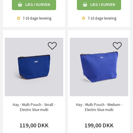
LÆG I KURVEN
LÆG I KURVEN
7-10 dage
levering
7-10 dage
levering
Hay - Multi Pouch - Small -
Hay - Multi Pouch - Medium -
Electric blue multi
Electric blue multi
119,00
DKK
199,00
DKK