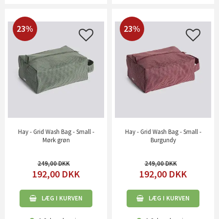
23%
23%
Hay - Grid Wash Bag - Small -
Hay - Grid Wash Bag - Small -
Mørk grøn
Burgundy
249,00
249,00
192,00
DKK
192,00
DKK
LÆG I KURVEN
LÆG I KURVEN