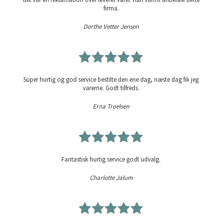
firma.
Dorthe Vetter Jensen
Super hurtig og god service bestilte den ene dag, næste dag fik jeg
varerne. Godt tilfreds.
Erna Troelsen
Fantastisk hurtig service godt udvalg.
Charlotte Jalum