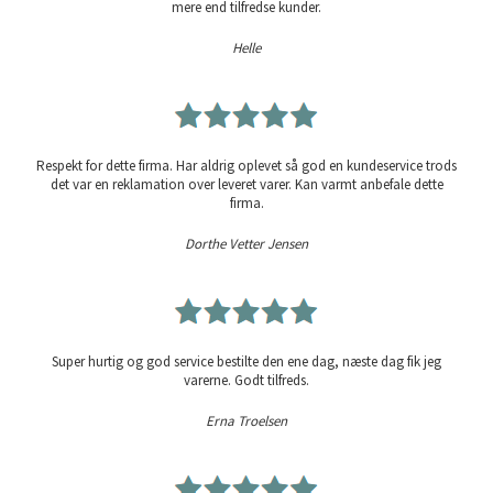
mere end tilfredse kunder.
Helle
Respekt for dette firma. Har aldrig oplevet så god en kundeservice trods
det var en reklamation over leveret varer. Kan varmt anbefale dette
firma.
Dorthe Vetter Jensen
Super hurtig og god service bestilte den ene dag, næste dag fik jeg
varerne. Godt tilfreds.
Erna Troelsen