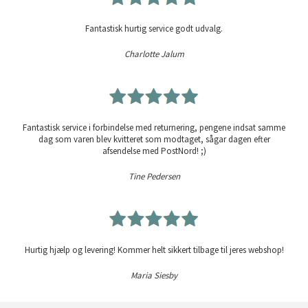
Fantastisk hurtig service godt udvalg.
Charlotte Jalum
Fantastisk service i forbindelse med returnering, pengene indsat samme
dag som varen blev kvitteret som modtaget, sågar dagen efter
afsendelse med PostNord! ;)
Tine Pedersen
Hurtig hjælp og levering! Kommer helt sikkert tilbage til jeres webshop!
Maria Siesby