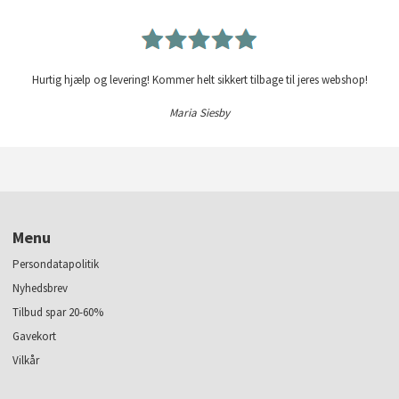
Hurtig hjælp og levering! Kommer helt sikkert tilbage til jeres webshop!
Maria Siesby
Menu
Persondatapolitik
Nyhedsbrev
Tilbud spar 20-60%
Gavekort
Vilkår