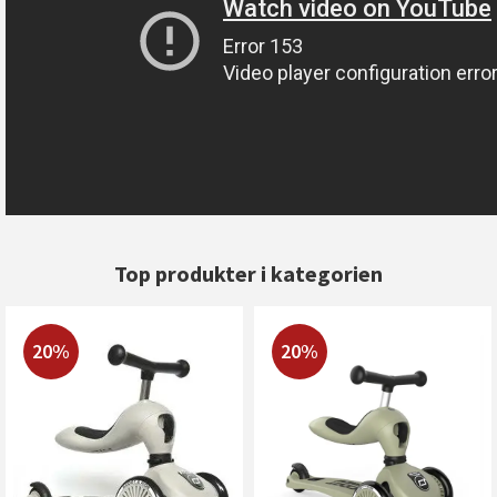
Top produkter i kategorien
20%
20%