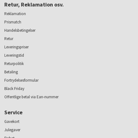
Retur, Reklamation osv.
Reklamation
Prismatch
Handelsbetingelser
Retur
Leveringspriser
Leveringstid
Returpolitik
Betaling
Fortrydelsesformular
Black Friday
Offentlige betal via Ean-nummer
Service
Gavekort
Julegaver