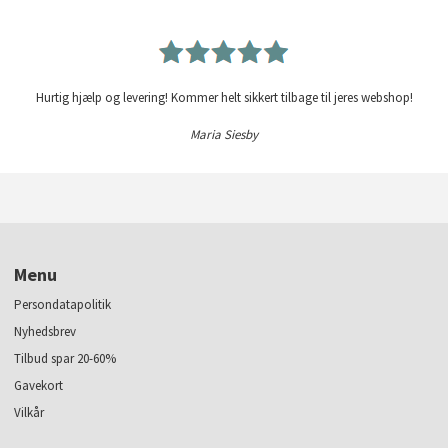
Hurtig hjælp og levering! Kommer helt sikkert tilbage til jeres webshop!
Maria Siesby
Menu
Persondatapolitik
Nyhedsbrev
Tilbud spar 20-60%
Gavekort
Vilkår