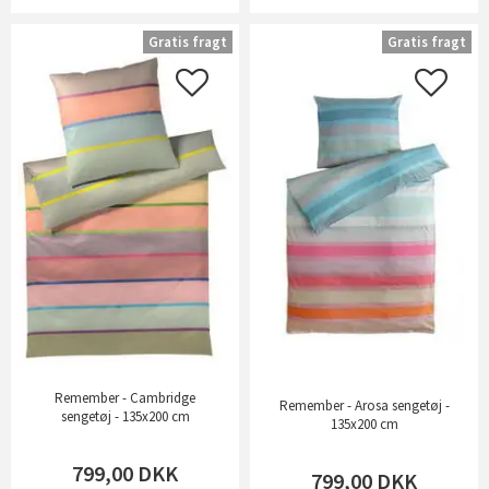
Gratis fragt
Gratis fragt
Remember - Cambridge
Remember - Arosa sengetøj -
sengetøj - 135x200 cm
135x200 cm
799,00
DKK
799,00
DKK