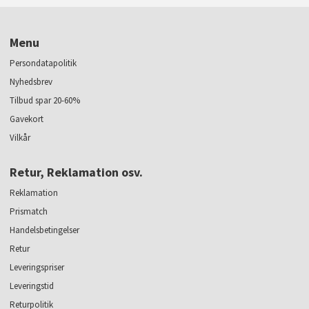
Menu
Persondatapolitik
Nyhedsbrev
Tilbud spar 20-60%
Gavekort
Vilkår
Retur, Reklamation osv.
Reklamation
Prismatch
Handelsbetingelser
Retur
Leveringspriser
Leveringstid
Returpolitik