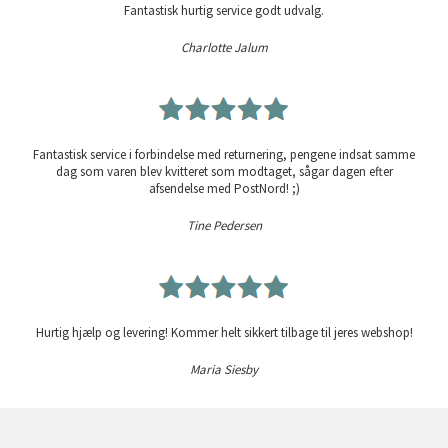
Fantastisk hurtig service godt udvalg.
Charlotte Jalum
Fantastisk service i forbindelse med returnering, pengene indsat samme
dag som varen blev kvitteret som modtaget, sågar dagen efter
afsendelse med PostNord! ;)
Tine Pedersen
Hurtig hjælp og levering! Kommer helt sikkert tilbage til jeres webshop!
Maria Siesby