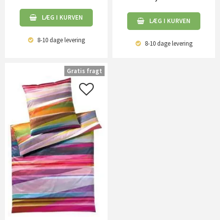
LÆG I KURVEN
LÆG I KURVEN
8-10 dage
levering
8-10 dage
levering
Gratis fragt