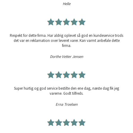
Helle
Respekt for dette firma. Har aldrig oplevet så god en kundeservice trods
det var en reklamation over leveret varer. Kan varmt anbefale dette
firma.
Dorthe Vetter Jensen
Super hurtig og god service bestilte den ene dag, næste dag fik jeg
varerne. Godt tilfreds.
Erna Troelsen