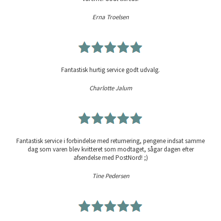
Erna Troelsen
Fantastisk hurtig service godt udvalg.
Charlotte Jalum
Fantastisk service i forbindelse med returnering, pengene indsat samme
dag som varen blev kvitteret som modtaget, sågar dagen efter
afsendelse med PostNord! ;)
Tine Pedersen