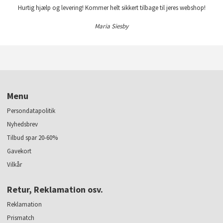
Hurtig hjælp og levering! Kommer helt sikkert tilbage til jeres webshop!
Maria Siesby
Menu
Persondatapolitik
Nyhedsbrev
Tilbud spar 20-60%
Gavekort
Vilkår
Retur, Reklamation osv.
Reklamation
Prismatch