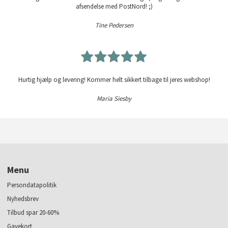
afsendelse med PostNord! ;)
Tine Pedersen
Hurtig hjælp og levering! Kommer helt sikkert tilbage til jeres webshop!
Maria Siesby
Menu
Persondatapolitik
Nyhedsbrev
Tilbud spar 20-60%
Gavekort