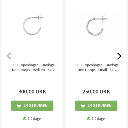
LULU Copenhagen - Øreringe
LULU Copenhagen - Øreringe
- Non Hoops - Medium - Sølv
- Non Hoops - Small - Sølv
300,00
DKK
250,00
DKK
LÆG I KURVEN
LÆG I KURVEN
1-2 dage
1-2 dage