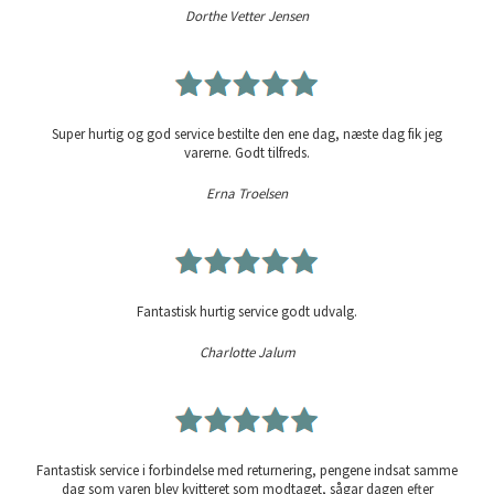
Dorthe Vetter Jensen
Super hurtig og god service bestilte den ene dag, næste dag fik jeg
varerne. Godt tilfreds.
Erna Troelsen
Fantastisk hurtig service godt udvalg.
Charlotte Jalum
Fantastisk service i forbindelse med returnering, pengene indsat samme
dag som varen blev kvitteret som modtaget, sågar dagen efter