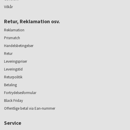
Vilkår
Retur, Reklamation osv.
Reklamation
Prismatch
Handelsbetingelser
Retur
Leveringspriser
Leveringstid
Returpolitik
Betaling
Fortrydelsesformular
Black Friday
Offentlige betal via Ean-nummer
Service