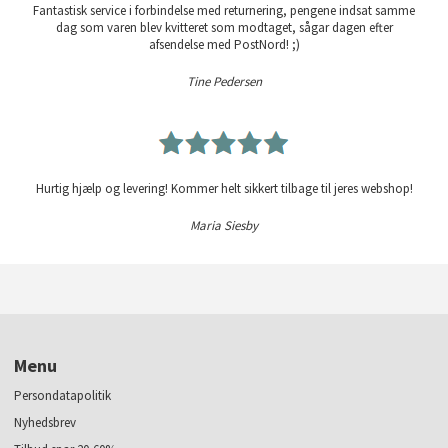
Fantastisk service i forbindelse med returnering, pengene indsat samme
dag som varen blev kvitteret som modtaget, sågar dagen efter
afsendelse med PostNord! ;)
Tine Pedersen
Hurtig hjælp og levering! Kommer helt sikkert tilbage til jeres webshop!
Maria Siesby
Menu
Persondatapolitik
Nyhedsbrev