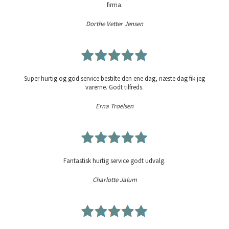
firma.
Dorthe Vetter Jensen
Super hurtig og god service bestilte den ene dag, næste dag fik jeg
varerne. Godt tilfreds.
Erna Troelsen
Fantastisk hurtig service godt udvalg.
Charlotte Jalum