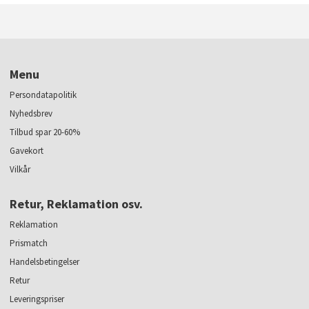
Menu
Persondatapolitik
Nyhedsbrev
Tilbud spar 20-60%
Gavekort
Vilkår
Retur, Reklamation osv.
Reklamation
Prismatch
Handelsbetingelser
Retur
Leveringspriser