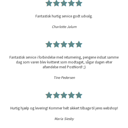
Fantastisk hurtig service godt udvalg.
Charlotte Jalum
Fantastisk service i forbindelse med returnering, pengene indsat samme
dag som varen blev kvitteret som modtaget, sågar dagen efter
afsendelse med PostNord! ;)
Tine Pedersen
Hurtig hjælp og levering! Kommer helt sikkert tilbage til jeres webshop!
Maria Siesby