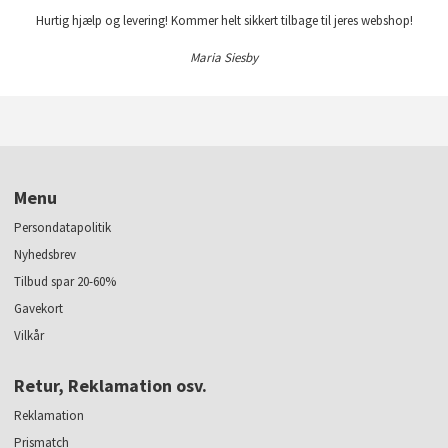
Hurtig hjælp og levering! Kommer helt sikkert tilbage til jeres webshop!
Maria Siesby
Menu
Persondatapolitik
Nyhedsbrev
Tilbud spar 20-60%
Gavekort
Vilkår
Retur, Reklamation osv.
Reklamation
Prismatch