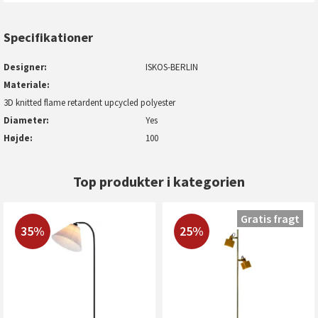
Specifikationer
Designer
ISKOS-BERLIN
Materiale
3D knitted flame retardent upcycled polyester
Diameter
Yes
Højde
100
Top produkter i kategorien
Gratis fragt
35%
25%