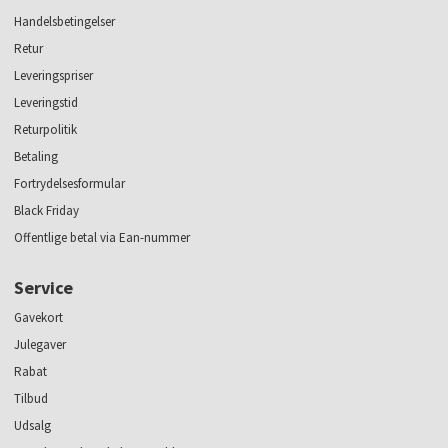
Handelsbetingelser
Retur
Leveringspriser
Leveringstid
Returpolitik
Betaling
Fortrydelsesformular
Black Friday
Offentlige betal via Ean-nummer
Service
Gavekort
Julegaver
Rabat
Tilbud
Udsalg