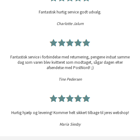
Fantastisk hurtig service godt udvalg.
Charlotte Jalum
Fantastisk service i forbindelse med returnering, pengene indsat samme
dag som varen blev kvitteret som modtaget, sågar dagen efter
afsendelse med PostNord! ;)
Tine Pedersen
Hurtig hjælp og levering! Kommer helt sikkert tilbage til jeres webshop!
Maria Siesby