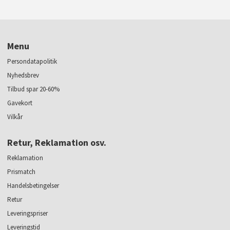
Menu
Persondatapolitik
Nyhedsbrev
Tilbud spar 20-60%
Gavekort
Vilkår
Retur, Reklamation osv.
Reklamation
Prismatch
Handelsbetingelser
Retur
Leveringspriser
Leveringstid