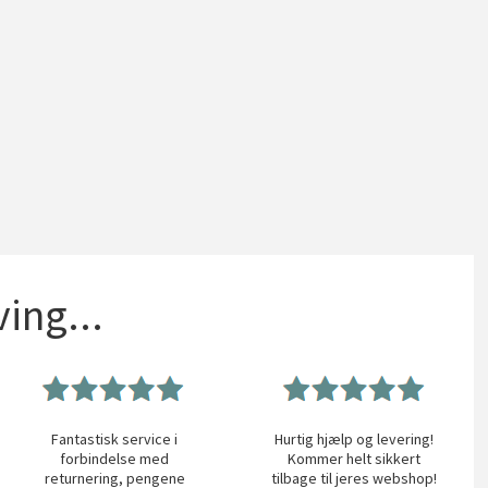
ing...
Fantastisk service i
Hurtig hjælp og levering!
forbindelse med
Kommer helt sikkert
returnering, pengene
tilbage til jeres webshop!