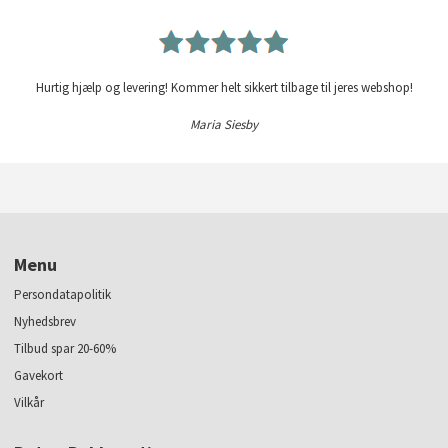
Hurtig hjælp og levering! Kommer helt sikkert tilbage til jeres webshop!
Maria Siesby
Menu
Persondatapolitik
Nyhedsbrev
Tilbud spar 20-60%
Gavekort
Vilkår