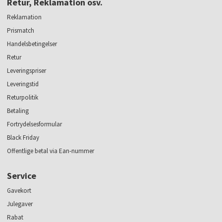
Retur, Reklamation osv.
Reklamation
Prismatch
Handelsbetingelser
Retur
Leveringspriser
Leveringstid
Returpolitik
Betaling
Fortrydelsesformular
Black Friday
Offentlige betal via Ean-nummer
Service
Gavekort
Julegaver
Rabat