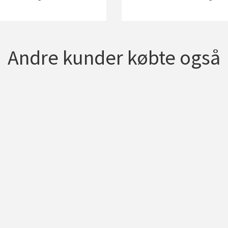
Andre kunder købte også