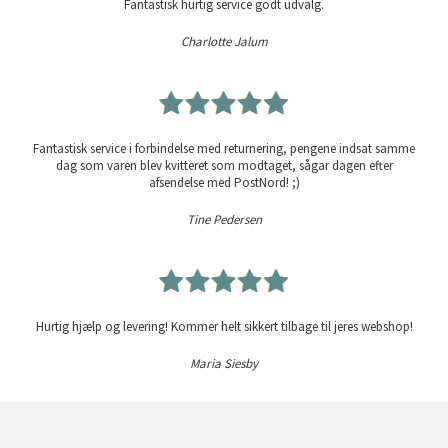
Fantastisk hurtig service godt udvalg.
Charlotte Jalum
Fantastisk service i forbindelse med returnering, pengene indsat samme
dag som varen blev kvitteret som modtaget, sågar dagen efter
afsendelse med PostNord! ;)
Tine Pedersen
Hurtig hjælp og levering! Kommer helt sikkert tilbage til jeres webshop!
Maria Siesby