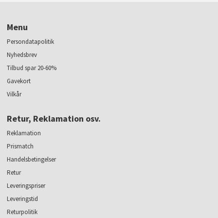
Menu
Persondatapolitik
Nyhedsbrev
Tilbud spar 20-60%
Gavekort
Vilkår
Retur, Reklamation osv.
Reklamation
Prismatch
Handelsbetingelser
Retur
Leveringspriser
Leveringstid
Returpolitik