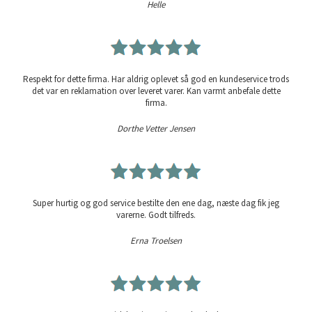
Helle
Respekt for dette firma. Har aldrig oplevet så god en kundeservice trods
det var en reklamation over leveret varer. Kan varmt anbefale dette
firma.
Dorthe Vetter Jensen
Super hurtig og god service bestilte den ene dag, næste dag fik jeg
varerne. Godt tilfreds.
Erna Troelsen