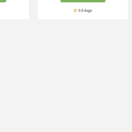
5-8 dage