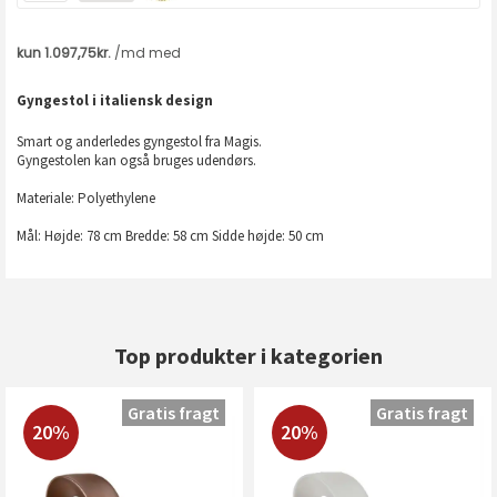
Gyngestol i italiensk design
Smart og anderledes gyngestol fra Magis.
Gyngestolen kan også bruges udendørs.
Materiale: Polyethylene
Mål: Højde: 78 cm Bredde: 58 cm Sidde højde: 50 cm
Top produkter i kategorien
Gratis fragt
Gratis fragt
20%
20%