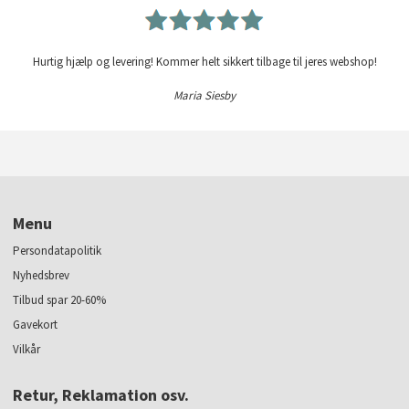
Hurtig hjælp og levering! Kommer helt sikkert tilbage til jeres webshop!
Maria Siesby
Menu
Persondatapolitik
Nyhedsbrev
Tilbud spar 20-60%
Gavekort
Vilkår
Retur, Reklamation osv.