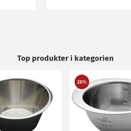
Top produkter i kategorien
26%