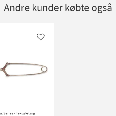
Andre kunder købte også
al Series - Tekugletang