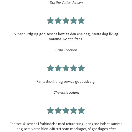
Dorthe Vetter Jensen
Super hurtig og god service bestilte den ene dag, næste dag fik jeg
varerne. Godt tilfreds.
Erna Troelsen
Fantastisk hurtig service godt udvalg.
Charlotte Jalum
Fantastisk service i forbindelse med returnering, pengene indsat samme
dag som varen blev kvitteret som modtaget, sågar dagen efter