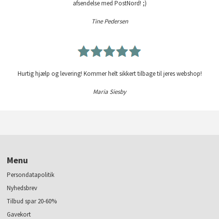
afsendelse med PostNord! ;)
Tine Pedersen
Hurtig hjælp og levering! Kommer helt sikkert tilbage til jeres webshop!
Maria Siesby
Menu
Persondatapolitik
Nyhedsbrev
Tilbud spar 20-60%
Gavekort