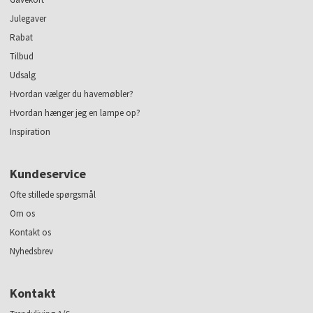
Julegaver
Rabat
Tilbud
Udsalg
Hvordan vælger du havemøbler?
Hvordan hænger jeg en lampe op?
Inspiration
Kundeservice
Ofte stillede spørgsmål
Om os
Kontakt os
Nyhedsbrev
Kontakt