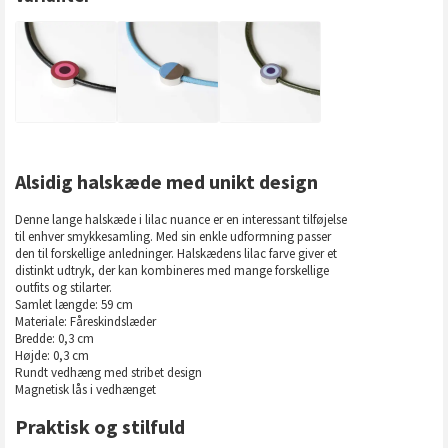
Alsidig halskæde med unikt design
Denne lange halskæde i lilac nuance er en interessant tilføjelse
til enhver smykkesamling. Med sin enkle udformning passer
den til forskellige anledninger. Halskædens lilac farve giver et
distinkt udtryk, der kan kombineres med mange forskellige
outfits og stilarter.
Samlet længde: 59 cm
Materiale: Fåreskindslæder
Bredde: 0,3 cm
Højde: 0,3 cm
Rundt vedhæng med stribet design
Magnetisk lås i vedhænget
Praktisk og stilfuld