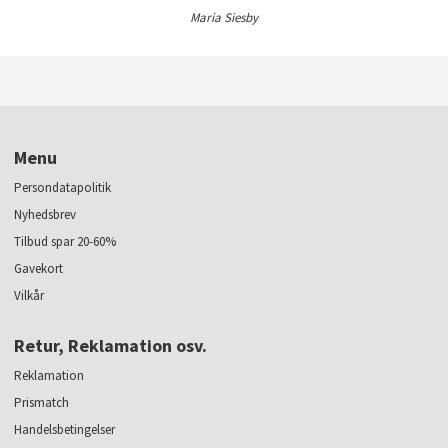
Maria Siesby
Menu
Persondatapolitik
Nyhedsbrev
Tilbud spar 20-60%
Gavekort
Vilkår
Retur, Reklamation osv.
Reklamation
Prismatch
Handelsbetingelser