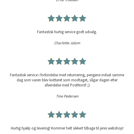
Fantastisk hurtig service godt udvalg.
Charlotte Jalum
Fantastisk service i forbindelse med returnering, pengene indsat samme
dag som varen blev kvitteret som modtaget, sågar dagen efter
afsendelse med PostNord! ;)
Tine Pedersen
Hurtig hjælp og levering! Kommer helt sikkert tilbage til jeres webshop!