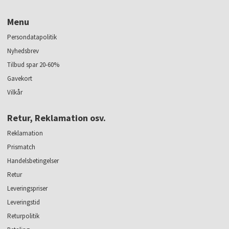
Menu
Persondatapolitik
Nyhedsbrev
Tilbud spar 20-60%
Gavekort
Vilkår
Retur, Reklamation osv.
Reklamation
Prismatch
Handelsbetingelser
Retur
Leveringspriser
Leveringstid
Returpolitik