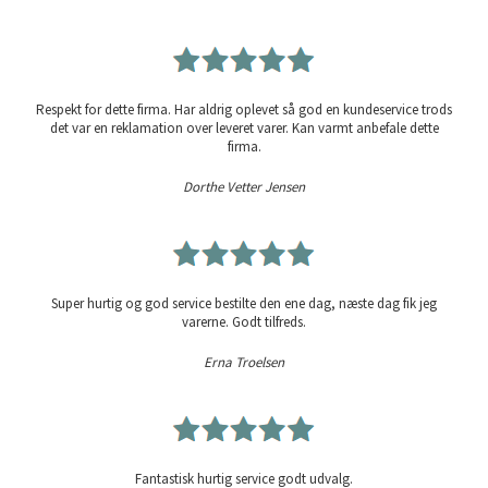
Respekt for dette firma. Har aldrig oplevet så god en kundeservice trods
det var en reklamation over leveret varer. Kan varmt anbefale dette
firma.
Dorthe Vetter Jensen
Super hurtig og god service bestilte den ene dag, næste dag fik jeg
varerne. Godt tilfreds.
Erna Troelsen
Fantastisk hurtig service godt udvalg.