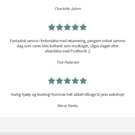
Charlotte Jalum
Fantastisk service i forbindelse med returnering, pengene indsat samme
dag som varen blev kvitteret som modtaget, sågar dagen efter
afsendelse med PostNord! ;)
Tine Pedersen
Hurtig hjælp og levering! Kommer helt sikkert tilbage til jeres webshop!
Maria Siesby