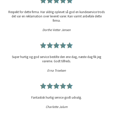
Respekt for dette firma. Har aldrig oplevet så god en kundeservice trods
det var en reklamation over leveret varer. Kan varmt anbefale dette
firma.
Dorthe Vetter Jensen
Super hurtig og god service bestilte den ene dag, næste dag fik jeg
varerne. Godt tilfreds.
Erna Troelsen
Fantastisk hurtig service godt udvalg.
Charlotte Jalum