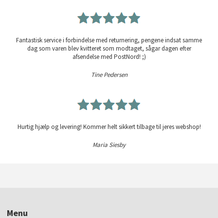
Fantastisk service i forbindelse med returnering, pengene indsat samme
dag som varen blev kvitteret som modtaget, sågar dagen efter
afsendelse med PostNord! ;)
Tine Pedersen
Hurtig hjælp og levering! Kommer helt sikkert tilbage til jeres webshop!
Maria Siesby
Menu