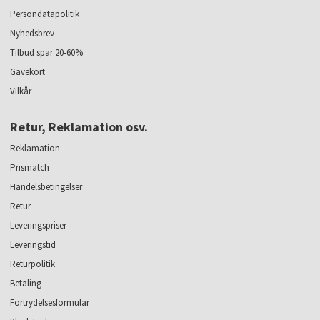
Persondatapolitik
Nyhedsbrev
Tilbud spar 20-60%
Gavekort
Vilkår
Retur, Reklamation osv.
Reklamation
Prismatch
Handelsbetingelser
Retur
Leveringspriser
Leveringstid
Returpolitik
Betaling
Fortrydelsesformular