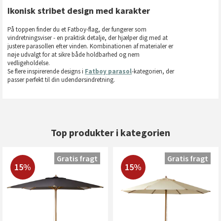
Ikonisk stribet design med karakter
På toppen finder du et Fatboy-flag, der fungerer som
vindretningsviser - en praktisk detalje, der hjælper dig med at
justere parasollen efter vinden. Kombinationen af materialer er
nøje udvalgt for at sikre både holdbarhed og nem
vedligeholdelse.
Se flere inspirerende designs i
Fatboy parasol
-kategorien, der
passer perfekt til din udendørsindretning.
Top produkter i kategorien
Gratis fragt
Gratis fragt
15%
15%