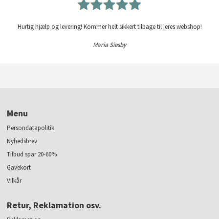
Hurtig hjælp og levering! Kommer helt sikkert tilbage til jeres webshop!
Maria Siesby
Menu
Persondatapolitik
Nyhedsbrev
Tilbud spar 20-60%
Gavekort
Vilkår
Retur, Reklamation osv.