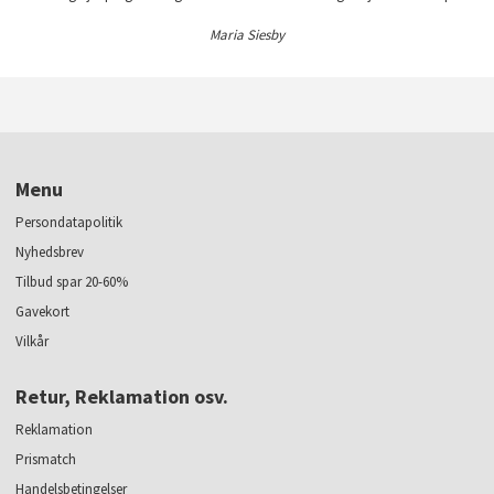
Maria Siesby
Menu
Persondatapolitik
Nyhedsbrev
Tilbud spar 20-60%
Gavekort
Vilkår
Retur, Reklamation osv.
Reklamation
Prismatch
Handelsbetingelser