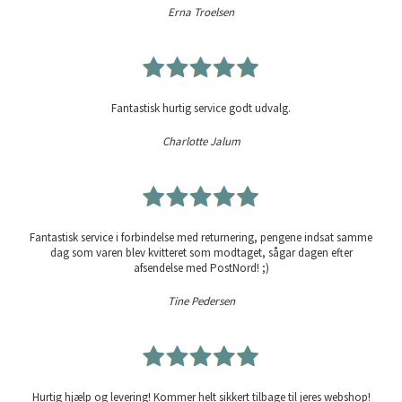
Erna Troelsen
Fantastisk hurtig service godt udvalg.
Charlotte Jalum
Fantastisk service i forbindelse med returnering, pengene indsat samme
dag som varen blev kvitteret som modtaget, sågar dagen efter
afsendelse med PostNord! ;)
Tine Pedersen
Hurtig hjælp og levering! Kommer helt sikkert tilbage til jeres webshop!