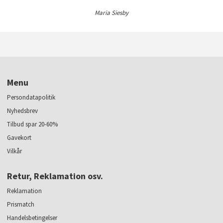
Maria Siesby
Menu
Persondatapolitik
Nyhedsbrev
Tilbud spar 20-60%
Gavekort
Vilkår
Retur, Reklamation osv.
Reklamation
Prismatch
Handelsbetingelser