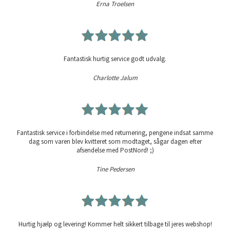
Erna Troelsen
Fantastisk hurtig service godt udvalg.
Charlotte Jalum
Fantastisk service i forbindelse med returnering, pengene indsat samme
dag som varen blev kvitteret som modtaget, sågar dagen efter
afsendelse med PostNord! ;)
Tine Pedersen
Hurtig hjælp og levering! Kommer helt sikkert tilbage til jeres webshop!