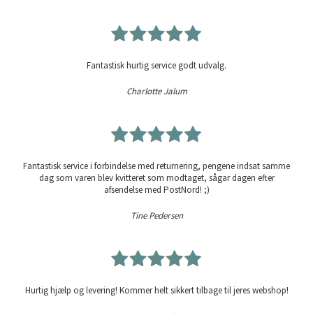
Fantastisk hurtig service godt udvalg.
Charlotte Jalum
Fantastisk service i forbindelse med returnering, pengene indsat samme
dag som varen blev kvitteret som modtaget, sågar dagen efter
afsendelse med PostNord! ;)
Tine Pedersen
Hurtig hjælp og levering! Kommer helt sikkert tilbage til jeres webshop!