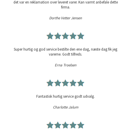
det var en reklamation over leveret varer. Kan varmt anbefale dette
firma.
Dorthe Vetter Jensen
Super hurtig og god service bestilte den ene dag, næste dag fik jeg
varerne. Godt tilfreds.
Erna Troelsen
Fantastisk hurtig service godt udvalg.
Charlotte Jalum