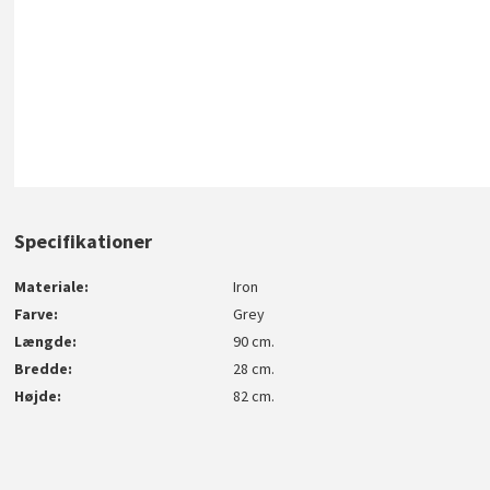
Specifikationer
Materiale
Iron
Farve
Grey
Længde
90 cm.
Bredde
28 cm.
Højde
82 cm.