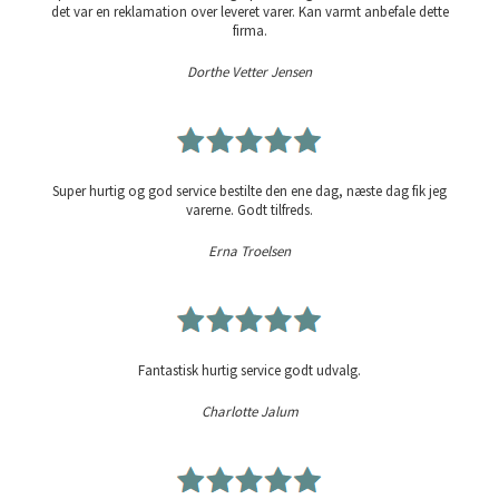
det var en reklamation over leveret varer. Kan varmt anbefale dette
firma.
Dorthe Vetter Jensen
Super hurtig og god service bestilte den ene dag, næste dag fik jeg
varerne. Godt tilfreds.
Erna Troelsen
Fantastisk hurtig service godt udvalg.
Charlotte Jalum