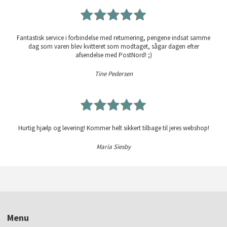
Fantastisk service i forbindelse med returnering, pengene indsat samme
dag som varen blev kvitteret som modtaget, sågar dagen efter
afsendelse med PostNord! ;)
Tine Pedersen
Hurtig hjælp og levering! Kommer helt sikkert tilbage til jeres webshop!
Maria Siesby
Menu