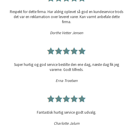
Respekt for dette firma. Har aldrig oplevet så god en kundeservice trods
det var en reklamation over leveret varer. Kan varmt anbefale dette
firma.
Dorthe Vetter Jensen
Super hurtig og god service bestilte den ene dag, næste dag fik jeg
varerne. Godt tilfreds.
Erna Troelsen
Fantastisk hurtig service godt udvalg.
Charlotte Jalum