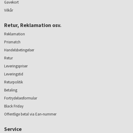
Gavekort
Vilkår
Retur, Reklamation osv.
Reklamation
Prismatch
Handelsbetingelser
Retur
Leveringspriser
Leveringstid
Returpolitik
Betaling
Fortrydelsesformular
Black Friday
Offentlige betal via Ean-nummer
Service