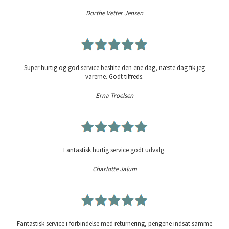
Dorthe Vetter Jensen
Super hurtig og god service bestilte den ene dag, næste dag fik jeg
varerne. Godt tilfreds.
Erna Troelsen
Fantastisk hurtig service godt udvalg.
Charlotte Jalum
Fantastisk service i forbindelse med returnering, pengene indsat samme