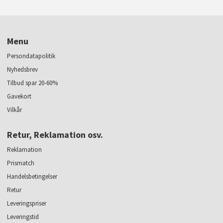
Menu
Persondatapolitik
Nyhedsbrev
Tilbud spar 20-60%
Gavekort
Vilkår
Retur, Reklamation osv.
Reklamation
Prismatch
Handelsbetingelser
Retur
Leveringspriser
Leveringstid