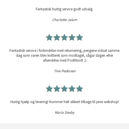
Fantastisk hurtig service godt udvalg.
Charlotte Jalum
Fantastisk service i forbindelse med returnering, pengene indsat samme
dag som varen blev kvitteret som modtaget, sågar dagen efter
afsendelse med PostNord! ;)
Tine Pedersen
Hurtig hjælp og levering! Kommer helt sikkert tilbage til jeres webshop!
Maria Siesby