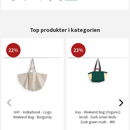
Top produkter i kategorien
22%
23%
HAY - Indkøbsnet - Logo
Hay - Weekend Bag (Organic)
Weekend Bag - Burgundy
- Small - Dark Green Multi -
Dark green multi - 499