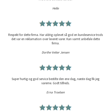
Helle
Respekt for dette firma. Har aldrig oplevet så god en kundeservice trods
det var en reklamation over leveret varer. Kan varmt anbefale dette
firma.
Dorthe Vetter Jensen
Super hurtig og god service bestilte den ene dag, næste dag fik jeg
varerne. Godt tilfreds.
Erna Troelsen