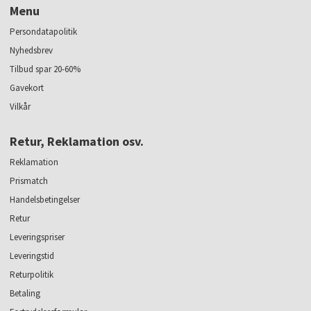
Menu
Persondatapolitik
Nyhedsbrev
Tilbud spar 20-60%
Gavekort
Vilkår
Retur, Reklamation osv.
Reklamation
Prismatch
Handelsbetingelser
Retur
Leveringspriser
Leveringstid
Returpolitik
Betaling