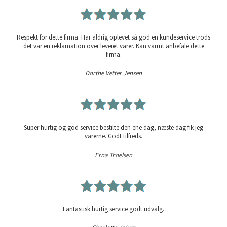
Respekt for dette firma. Har aldrig oplevet så god en kundeservice trods
det var en reklamation over leveret varer. Kan varmt anbefale dette
firma.
Dorthe Vetter Jensen
Super hurtig og god service bestilte den ene dag, næste dag fik jeg
varerne. Godt tilfreds.
Erna Troelsen
Fantastisk hurtig service godt udvalg.