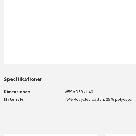
Specifikationer
Dimensioner
W59 x D59 x H40
Materiale
75% Recycled cotton, 25% polyester