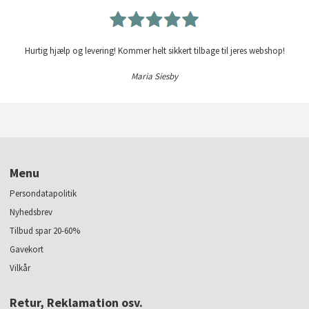
Hurtig hjælp og levering! Kommer helt sikkert tilbage til jeres webshop!
Maria Siesby
Menu
Persondatapolitik
Nyhedsbrev
Tilbud spar 20-60%
Gavekort
Vilkår
Retur, Reklamation osv.